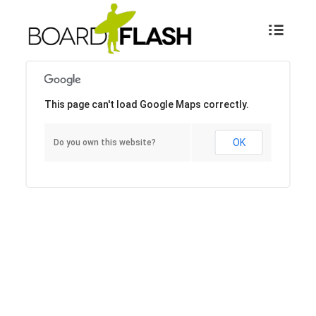
This page can't load Google Maps correctly.
OK
Do you own this website?