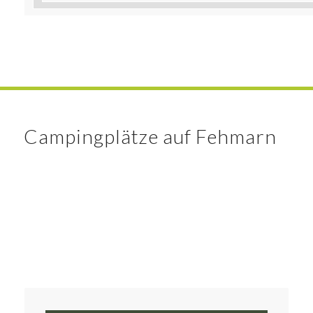
Campingplätze auf Fehmarn