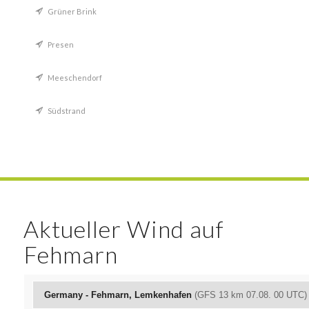
Grüner Brink
Presen
Meeschendorf
Südstrand
Aktueller Wind auf
Fehmarn
Germany - Fehmarn, Lemkenhafen
(GFS 13 km 07.08. 00 UTC)