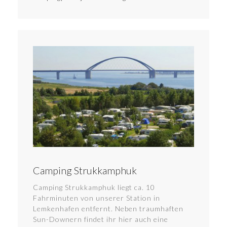
Camping Strukkamphuk
Camping Strukkamphuk liegt ca. 10
Fahrminuten von unserer Station in
Lemkenhafen entfernt. Neben traumhaften
Sun-Downern findet ihr hier auch eine