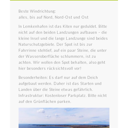
Beste Windrichtung:
alles, bis auf Nord, Nord-Ost und Ost
In Lemkenhafen ist das Kiten nur geduldet. Bitte
nicht auf den beiden Landzungen aufbauen – die
kleine Insel und die lange Landzunge sind beides
Naturschutzgebiete. Der Spot ist bis zur
Fahrrinne stehtief, auf ein paar Steine, die unter
der Wasseroberfläche schlummern, ist zu
achten. Wir wollen den Spot behalten, also geht
hier besonders rücksichtsvoll vor!
Besonderheiten: Es darf nur auf dem Deich
aufgebaut werden. Daher ist das Starten und
Landen über die Steine etwas gefährlich.
Infrastruktur: Kostenloser Parkplatz. Bitte nicht
auf den Grünflächen parken.